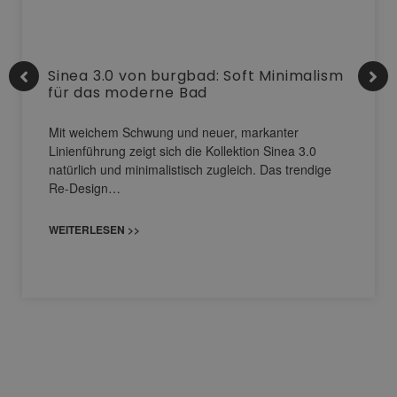
Sinea 3.0 von burgbad: Soft Minimalism
für das moderne Bad
Mit weichem Schwung und neuer, markanter
Linienführung zeigt sich die Kollektion Sinea 3.0
natürlich und minimalistisch zugleich. Das trendige
Re-Design…
WEITERLESEN >>