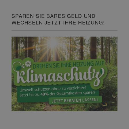
SPAREN SIE BARES GELD UND
WECHSELN JETZT IHRE HEIZUNG!