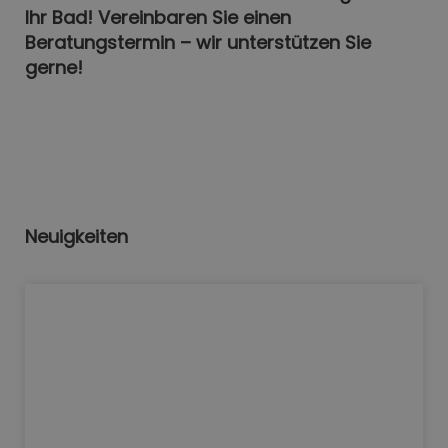
Ihr Bad! Vereinbaren Sie einen
Beratungstermin – wir unterstützen Sie
gerne!
Neuigkeiten