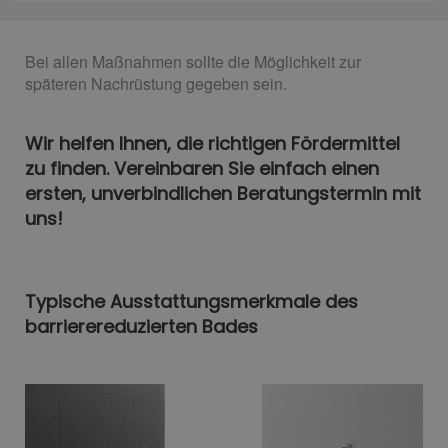
Bei allen Maßnahmen sollte die Möglichkeit zur
späteren Nachrüstung gegeben sein.
Wir helfen Ihnen, die richtigen Fördermittel
zu finden. Vereinbaren Sie einfach einen
ersten, unverbindlichen Beratungstermin mit
uns!
Typische Ausstattungsmerkmale des
barrierereduzierten Bades