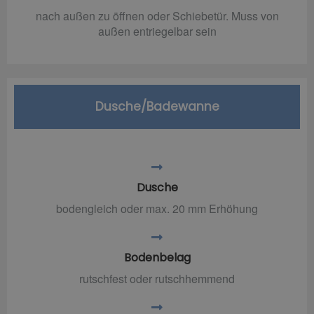
nach außen zu öffnen oder Schiebetür. Muss von
außen entriegelbar sein
Dusche/Badewanne
Dusche
bodengleich oder max. 20 mm Erhöhung
Bodenbelag
rutschfest oder rutschhemmend