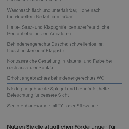
Waschtisch flach und unterfahrbar, Höhe nach
individuellem Bedarf montierbar
Halte-, Stütz- und Klappgriffe, benutzerfreundliche
Bedienhebel an den Armaturen
Behindertengerechte Dusche: schwellenlos mit
Duschhocker oder Klappsitz
Kontrastreiche Gestaltung in Material und Farbe bei
nachlassender Sehkraft
Erhöht angebrachtes behindertengerechtes WC
Niedrig angebrachte Spiegel und blendfreie, helle
Beleuchtung für bessere Sicht
Seniorenbadewanne mit Tür oder Sitzwanne
Nutzen Sie die staatlichen Förderungen für