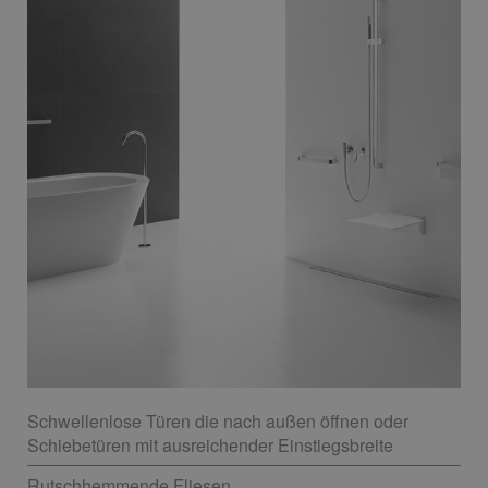
Schwellenlose Türen die nach außen öffnen oder
Schiebetüren mit ausreichender Einstiegsbreite
Rutschhemmende Fliesen