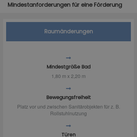
Mindestanforderungen für eine Förderung
Raumänderungen
Mindestgröße Bad
1,80 m x 2,20 m
Bewegungsfreiheit
Platz vor und zwischen Sanitärobjekten für z. B.
Rollstuhlnutzung
Türen