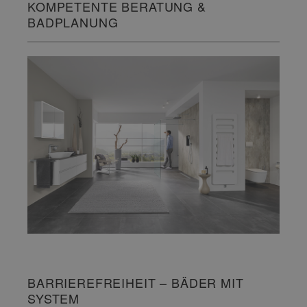
KOMPETENTE BERATUNG &
BADPLANUNG
BARRIEREFREIHEIT – BÄDER MIT
SYSTEM