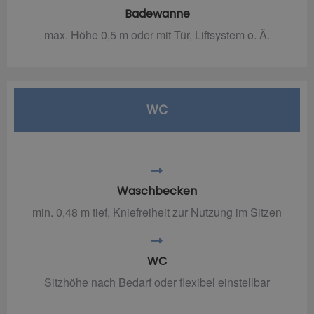
Badewanne
max. Höhe 0,5 m oder mit Tür, Liftsystem o. Ä.
WC
Waschbecken
min. 0,48 m tief, Kniefreiheit zur Nutzung im Sitzen
WC
Sitzhöhe nach Bedarf oder flexibel einstellbar