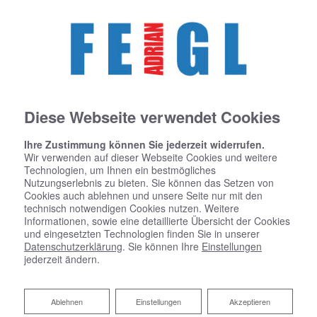
Diese Webseite verwendet Cookies
Ihre Zustimmung können Sie jederzeit widerrufen.
Wir verwenden auf dieser Webseite Cookies und weitere
Technologien, um Ihnen ein bestmögliches
Nutzungserlebnis zu bieten. Sie können das Setzen von
Cookies auch ablehnen und unsere Seite nur mit den
technisch notwendigen Cookies nutzen. Weitere
Informationen, sowie eine detaillierte Übersicht der Cookies
und eingesetzten Technologien finden Sie in unserer
Datenschutzerklärung
. Sie können Ihre
Einstellungen
jederzeit ändern.
Fördermittel für barrierefreie
Ablehnen
Ablehnen
Einstellungen
Akzeptieren