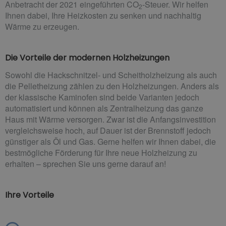
Anbetracht der 2021 eingeführten CO
-Steuer. Wir helfen
2
Ihnen dabei, Ihre Heizkosten zu senken und nachhaltig
Wärme zu erzeugen.
Die Vorteile der modernen Holzheizungen
Sowohl die Hackschnitzel- und Scheitholzheizung als auch
die Pelletheizung zählen zu den Holzheizungen. Anders als
der klassische Kaminofen sind beide Varianten jedoch
automatisiert und können als Zentralheizung das ganze
Haus mit Wärme versorgen. Zwar ist die Anfangsinvestition
vergleichsweise hoch, auf Dauer ist der Brennstoff jedoch
günstiger als Öl und Gas. Gerne helfen wir Ihnen dabei, die
bestmögliche Förderung für Ihre neue Holzheizung zu
erhalten – sprechen Sie uns gerne darauf an!
Ihre Vorteile