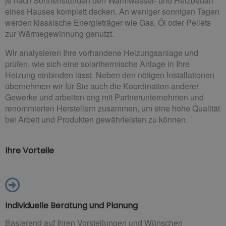
je nach Sonnenstunden den Warmwasser- und Heizbedarf
eines Hauses komplett decken. An weniger sonnigen Tagen
werden klassische Energieträger wie Gas, Öl oder Pellets
zur Wärmegewinnung genutzt.
Wir analysieren Ihre vorhandene Heizungsanlage und
prüfen, wie sich eine solarthermische Anlage in Ihre
Heizung einbinden lässt. Neben den nötigen Installationen
übernehmen wir für Sie auch die Koordination anderer
Gewerke und arbeiten eng mit Partnerunternehmen und
renommierten Herstellern zusammen, um eine hohe Qualität
bei Arbeit und Produkten gewährleisten zu können.
Ihre Vorteile
Individuelle Beratung und Planung
Basierend auf Ihren Vorstellungen und Wünschen