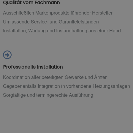
Qualität vom Fachmann
Ausschließlich Markenprodukte führender Hersteller
Umfassende Service- und Garantieleistungen
Installation, Wartung und Instandhaltung aus einer Hand
Professionelle Installation
Koordination aller beteiligten Gewerke und Ämter
Gegebenenfalls Integration in vorhandene Heizungsanlagen
Sorgfältige und termingerechte Ausführung