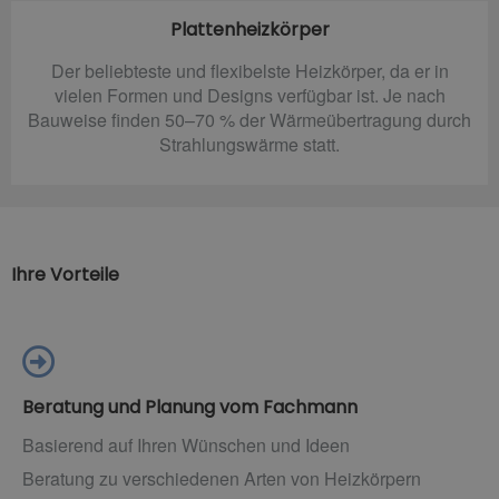
Plattenheizkörper
Der beliebteste und flexibelste Heizkörper, da er in
vielen Formen und Designs verfügbar ist. Je nach
Bauweise finden 50–70 % der Wärmeübertragung durch
Strahlungswärme statt.
Ihre Vorteile
Beratung und Planung vom Fachmann
Basierend auf Ihren Wünschen und Ideen
Beratung zu verschiedenen Arten von Heizkörpern