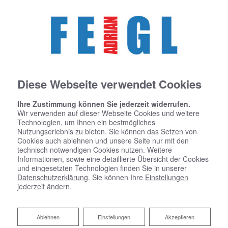
Diese Webseite verwendet Cookies
Ihre Zustimmung können Sie jederzeit widerrufen.
Wir verwenden auf dieser Webseite Cookies und weitere
Technologien, um Ihnen ein bestmögliches
Nutzungserlebnis zu bieten. Sie können das Setzen von
Cookies auch ablehnen und unsere Seite nur mit den
technisch notwendigen Cookies nutzen. Weitere
Informationen, sowie eine detaillierte Übersicht der Cookies
und eingesetzten Technologien finden Sie in unserer
Datenschutzerklärung
. Sie können Ihre
Einstellungen
jederzeit ändern.
Ablehnen
Ablehnen
Einstellungen
Akzeptieren
Wärmetechnik vom Fachmann