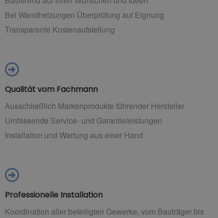
Basierend auf Ihren Wünschen und Ideen
Bei Wandheizungen Überprüfung auf Eignung
Transparente Kostenaufstellung
Qualität vom Fachmann
Ausschließlich Markenprodukte führender Hersteller
Umfassende Service- und Garantieleistungen
Installation und Wartung aus einer Hand
Professionelle Installation
Koordination aller beteiligten Gewerke, vom Bauträger bis