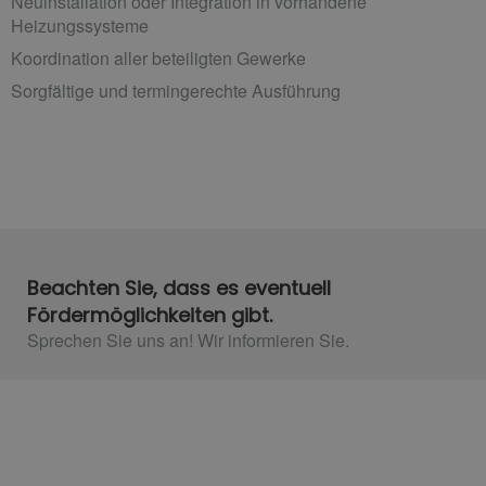
Neuinstallation oder Integration in vorhandene
Heizungssysteme
Koordination aller beteiligten Gewerke
Sorgfältige und termingerechte Ausführung
Beachten Sie, dass es eventuell
Fördermöglichkeiten gibt.
Sprechen Sie uns an! Wir informieren Sie.