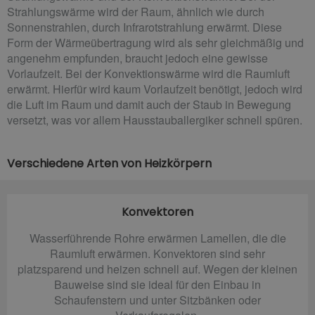
Strahlungswärme wird der Raum, ähnlich wie durch
Sonnenstrahlen, durch Infrarotstrahlung erwärmt. Diese
Form der Wärmeübertragung wird als sehr gleichmäßig und
angenehm empfunden, braucht jedoch eine gewisse
Vorlaufzeit. Bei der Konvektionswärme wird die Raumluft
erwärmt. Hierfür wird kaum Vorlaufzeit benötigt, jedoch wird
die Luft im Raum und damit auch der Staub in Bewegung
versetzt, was vor allem Hausstauballergiker schnell spüren.
Verschiedene Arten von Heizkörpern
Konvektoren
Wasserführende Rohre erwärmen Lamellen, die die
Raumluft erwärmen. Konvektoren sind sehr
platzsparend und heizen schnell auf. Wegen der kleinen
Bauweise sind sie ideal für den Einbau in
Schaufenstern und unter Sitzbänken oder