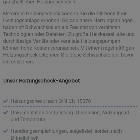
ganzheitlichen Heizungscheck in .
Mit einem Heizungscheck können Sie die Effizienz Ihrer
Heizungsanlage erhöhen. Gerade ältere Heizungsanlagen
haben oft Schwachstellen als Resultat von veralteten
Technologien oder Defekten: Zu große Heizkessel, alte und
durchlässige Ventile oder veraltete Heizungspumpen
können hohe Kosten verursachen. Mit einem regelmäßigen
Heizungscheck erkennen Sie diese Schwachstellen, bevor
sie entstehen.
Unser Heizungscheck-Angebot
Heizungscheck nach DIN EN 15378
Dokumentation der Leistung, Dimension, Nutzungsart
und Temperatur
Handlungsempfehlungen, aufgelistet, sortiert nach
Dringlichkeit