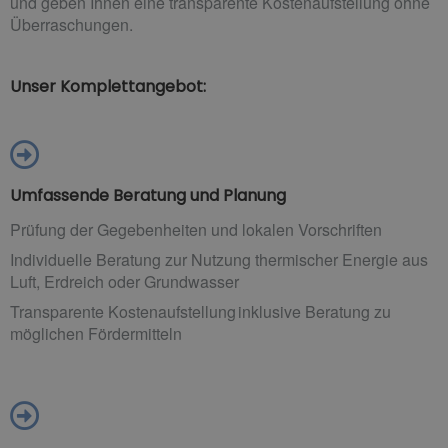
und geben Ihnen eine transparente Kostenaufstellung ohne
Überraschungen.
Unser Komplettangebot:
Umfassende Beratung und Planung
Prüfung der Gegebenheiten und lokalen Vorschriften
Individuelle Beratung zur Nutzung thermischer Energie aus
Luft, Erdreich oder Grundwasser
Transparente Kostenaufstellung inklusive Beratung zu
möglichen Fördermitteln