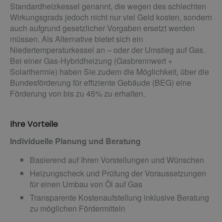
Standardheizkessel genannt, die wegen des schlechten
Wirkungsgrads jedoch nicht nur viel Geld kosten, sondern
auch aufgrund gesetzlicher Vorgaben ersetzt werden
müssen. Als Alternative bietet sich ein
Niedertemperaturkessel an – oder der Umstieg auf Gas.
Bei einer Gas-Hybridheizung (Gasbrennwert +
Solarthermie) haben Sie zudem die Möglichkeit, über die
Bundesförderung für effiziente Gebäude (BEG) eine
Förderung von bis zu 45% zu erhalten.
Ihre Vorteile
Individuelle Planung und Beratung
Basierend auf Ihren Vorstellungen und Wünschen
Heizungscheck und Prüfung der Voraussetzungen
für einen Umbau von Öl auf Gas
Transparente Kostenaufstellung inklusive Beratung
zu möglichen Fördermitteln