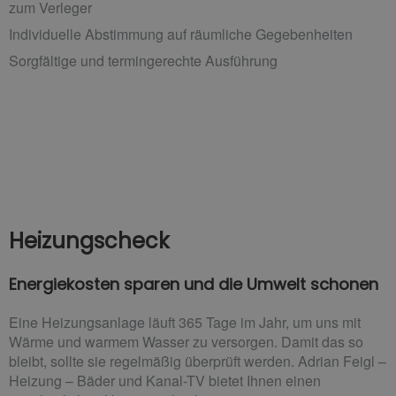
zum Verleger
Individuelle Abstimmung auf räumliche Gegebenheiten
Sorgfältige und termingerechte Ausführung
Heizungscheck
Energiekosten sparen und die Umwelt schonen
Eine Heizungsanlage läuft 365 Tage im Jahr, um uns mit
Wärme und warmem Wasser zu versorgen. Damit das so
bleibt, sollte sie regelmäßig überprüft werden. Adrian Feigl –
Heizung – Bäder und Kanal-TV bietet Ihnen einen