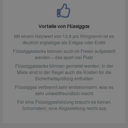
Vorteile von Flüssiggas
Mit einem Heizwert von 12,8 pro Kilogramm ist es
deutlich ergiebiger als Erdgas oder Erdöl
Flüssiggastanks können auch im Freien aufgestellt
werden – das spart viel Platz
Flüssiggastanks können gemietet werden. In der
Miete sind in der Regel auch die Kosten für die
Sicherheitsprüfung enthalten
Flüssiggas verbrennt sehr emissionsarm, was es
sehr umweltfreundlich macht
Für eine Flüssiggasheizung braucht es keinen
Schornstein, eine Abgasleitung reicht aus