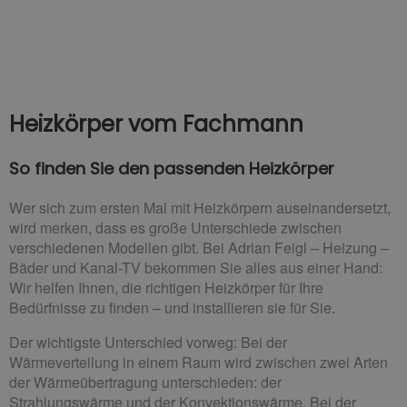
Heizkörper vom Fachmann
So finden Sie den passenden Heizkörper
Wer sich zum ersten Mal mit Heizkörpern auseinandersetzt,
wird merken, dass es große Unterschiede zwischen
verschiedenen Modellen gibt. Bei Adrian Feigl – Heizung –
Bäder und Kanal-TV bekommen Sie alles aus einer Hand:
Wir helfen Ihnen, die richtigen Heizkörper für Ihre
Bedürfnisse zu finden – und installieren sie für Sie.
Der wichtigste Unterschied vorweg: Bei der
Wärmeverteilung in einem Raum wird zwischen zwei Arten
der Wärmeübertragung unterschieden: der
Strahlungswärme und der Konvektionswärme. Bei der