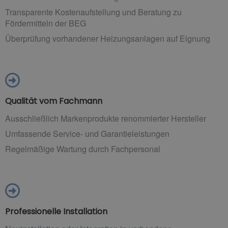
Transparente Kostenaufstellung und Beratung zu
Fördermitteln der BEG
Überprüfung vorhandener Heizungsanlagen auf Eignung
Qualität vom Fachmann
Ausschließlich Markenprodukte renommierter Hersteller
Umfassende Service- und Garantieleistungen
Regelmäßige Wartung durch Fachpersonal
Professionelle Installation