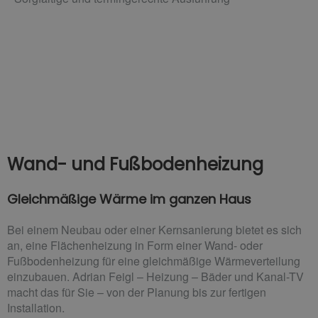
Wand- und Fußbodenheizung
Gleichmäßige Wärme im ganzen Haus
Bei einem Neubau oder einer Kernsanierung bietet es sich
an, eine Flächenheizung in Form einer Wand- oder
Fußbodenheizung für eine gleichmäßige Wärmeverteilung
einzubauen. Adrian Feigl – Heizung – Bäder und Kanal-TV
macht das für Sie – von der Planung bis zur fertigen
Installation.