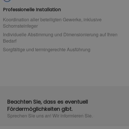
Professionelle Installation
Koordination aller beteiligten Gewerke, inklusive
Schornsteinfeger
Individuelle Abstimmung und Dimensionierung auf Ihren
Bedarf
Sorgfältige und termingerechte Ausführung
Beachten Sie, dass es eventuell
Fördermöglichkeiten gibt.
Sprechen Sie uns an! Wir informieren Sie.​