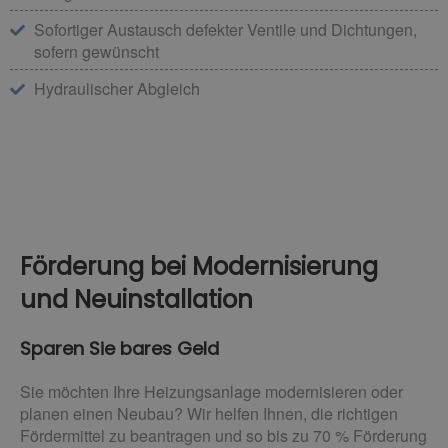
Sofortiger Austausch defekter Ventile und Dichtungen,
sofern gewünscht
Hydraulischer Abgleich
Förderung bei Modernisierung
und Neuinstallation
Sparen Sie bares Geld
Sie möchten Ihre Heizungsanlage modernisieren oder
planen einen Neubau? Wir helfen Ihnen, die richtigen
Fördermittel zu beantragen und so bis zu 70 % Förderung