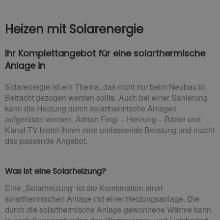
Heizen mit Solarenergie
Ihr Komplettangebot für eine solarthermische
Anlage in
Solarenergie ist ein Thema, das nicht nur beim Neubau in
Betracht gezogen werden sollte. Auch bei einer Sanierung
kann die Heizung durch solarthermische Anlagen
aufgerüstet werden. Adrian Feigl – Heizung – Bäder und
Kanal-TV bietet Ihnen eine umfassende Beratung und macht
das passende Angebot.
Was ist eine Solarheizung?
Eine „Solarheizung“ ist die Kombination einer
solarthermischen Anlage mit einer Heizungsanlage. Die
durch die solarthermische Anlage gewonnene Wärme kann