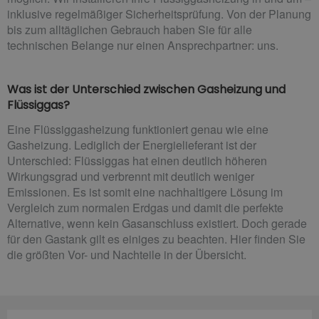
inklusive regelmäßiger Sicherheitsprüfung. Von der Planung
bis zum alltäglichen Gebrauch haben Sie für alle
technischen Belange nur einen Ansprechpartner: uns.
Was ist der Unterschied zwischen Gasheizung und
Flüssiggas?
Eine Flüssiggasheizung funktioniert genau wie eine
Gasheizung. Lediglich der Energielieferant ist der
Unterschied: Flüssiggas hat einen deutlich höheren
Wirkungsgrad und verbrennt mit deutlich weniger
Emissionen. Es ist somit eine nachhaltigere Lösung im
Vergleich zum normalen Erdgas und damit die perfekte
Alternative, wenn kein Gasanschluss existiert. Doch gerade
für den Gastank gilt es einiges zu beachten. Hier finden Sie
die größten Vor- und Nachteile in der Übersicht.