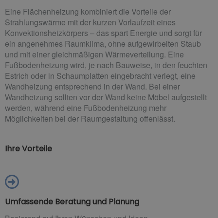
Eine Flächenheizung kombiniert die Vorteile der
Strahlungswärme mit der kurzen Vorlaufzeit eines
Konvektionsheizkörpers – das spart Energie und sorgt für
ein angenehmes Raumklima, ohne aufgewirbelten Staub
und mit einer gleichmäßigen Wärmeverteilung. Eine
Fußbodenheizung wird, je nach Bauweise, in den feuchten
Estrich oder in Schaumplatten eingebracht verlegt, eine
Wandheizung entsprechend in der Wand. Bei einer
Wandheizung sollten vor der Wand keine Möbel aufgestellt
werden, während eine Fußbodenheizung mehr
Möglichkeiten bei der Raumgestaltung offenlässt.
Ihre Vorteile
Umfassende Beratung und Planung