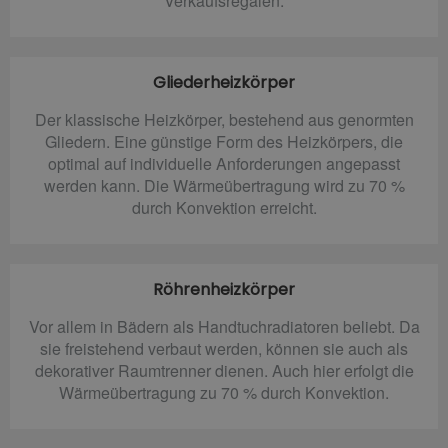
Verkaufsregalen.
Gliederheizkörper
Der klassische Heizkörper, bestehend aus genormten
Gliedern. Eine günstige Form des Heizkörpers, die
optimal auf individuelle Anforderungen angepasst
werden kann. Die Wärmeübertragung wird zu 70 %
durch Konvektion erreicht.
Röhrenheizkörper
Vor allem in Bädern als Handtuchradiatoren beliebt. Da
sie freistehend verbaut werden, können sie auch als
dekorativer Raumtrenner dienen. Auch hier erfolgt die
Wärmeübertragung zu 70 % durch Konvektion.