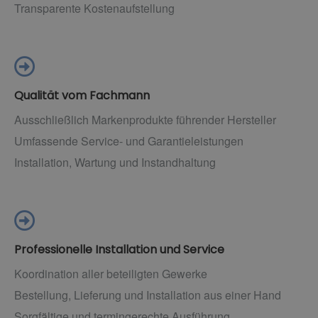
Transparente Kostenaufstellung
Qualität vom Fachmann
Ausschließlich Markenprodukte führender Hersteller
Umfassende Service- und Garantieleistungen
Installation, Wartung und Instandhaltung
Professionelle Installation und Service
Koordination aller beteiligten Gewerke
Bestellung, Lieferung und Installation aus einer Hand
Sorgfältige und termingerechte Ausführung