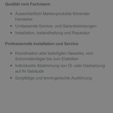
Qualität vom Fachmann
Ausschließlich Markenprodukte führender
Hersteller
Umfassende Service- und Garantieleistungen
Installation, Instandhaltung und Reparatur
Professionelle Installation und Service
Koordination aller beteiligten Gewerke, vom
Schornsteinfeger bis zum Elektriker
Individuelle Abstimmung von Öl- oder Gasheizung
auf Ihr Gebäude
Sorgfältige und termingerechte Ausführung