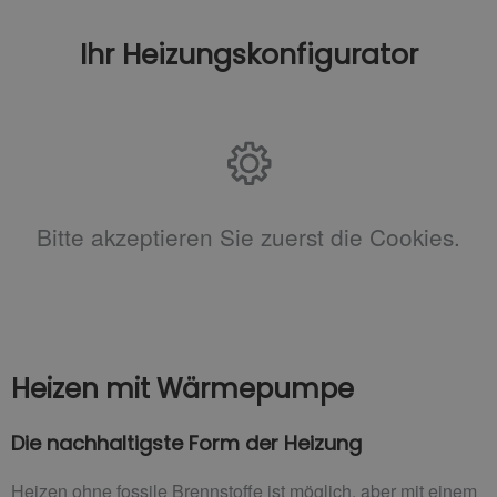
Ihr Heizungskonfigurator
Bitte akzeptieren Sie zuerst die Cookies.
Heizen mit Wärmepumpe
Die nachhaltigste Form der Heizung
Heizen ohne fossile Brennstoffe ist möglich, aber mit einem