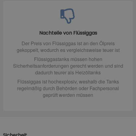
Nachteile von Flüssiggas
Der Preis von Flüssiggas ist an den Ölpreis
gekoppelt, wodurch es vergleichsweise teuer ist
Flüssiggastanks müssen hohen
Sicherheitsanforderungen gerecht werden und sind
dadurch teurer als Heizöltanks
Flüssiggas ist hochexplosiv, weshalb die Tanks
regelmäßig durch Behörden oder Fachpersonal
geprüft werden müssen
Sicherheit