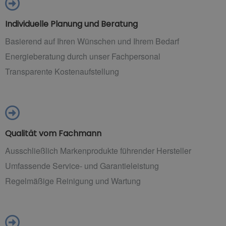
Individuelle Planung und Beratung
Basierend auf Ihren Wünschen und Ihrem Bedarf
Energieberatung durch unser Fachpersonal
Transparente Kostenaufstellung
Qualität vom Fachmann
Ausschließlich Markenprodukte führender Hersteller
Umfassende Service- und Garantieleistung
Regelmäßige Reinigung und Wartung