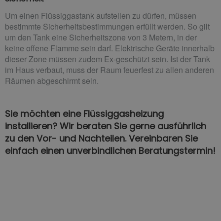
Um einen Flüssiggastank aufstellen zu dürfen, müssen
bestimmte Sicherheitsbestimmungen erfüllt werden. So gilt
um den Tank eine Sicherheitszone von 3 Metern, in der
keine offene Flamme sein darf. Elektrische Geräte innerhalb
dieser Zone müssen zudem Ex-geschützt sein. Ist der Tank
im Haus verbaut, muss der Raum feuerfest zu allen anderen
Räumen abgeschirmt sein.
Sie möchten eine Flüssiggasheizung
installieren? Wir beraten Sie gerne ausführlich
zu den Vor- und Nachteilen. Vereinbaren Sie
einfach einen unverbindlichen Beratungstermin!