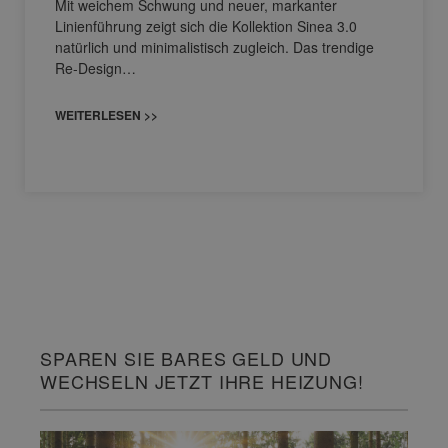
Mit weichem Schwung und neuer, markanter
Linienführung zeigt sich die Kollektion Sinea 3.0
natürlich und minimalistisch zugleich. Das trendige
Re-Design…
WEITERLESEN >>
SPAREN SIE BARES GELD UND
WECHSELN JETZT IHRE HEIZUNG!