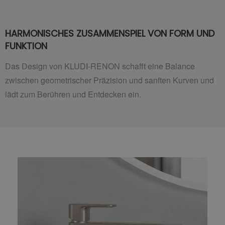
HARMONISCHES ZUSAMMENSPIEL VON FORM UND
FUNKTION
Das Design von KLUDI-RENON schafft eine Balance
zwischen geometrischer Präzision und sanften Kurven und
lädt zum Berühren und Entdecken ein.