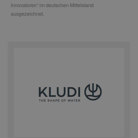
Innovatoren“ im deutschen Mittelstand
ausgezeichnet.