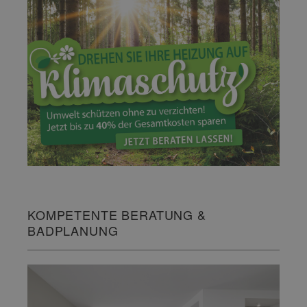
KOMPETENTE BERATUNG &
BADPLANUNG