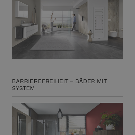
BARRIEREFREIHEIT – BÄDER MIT
SYSTEM