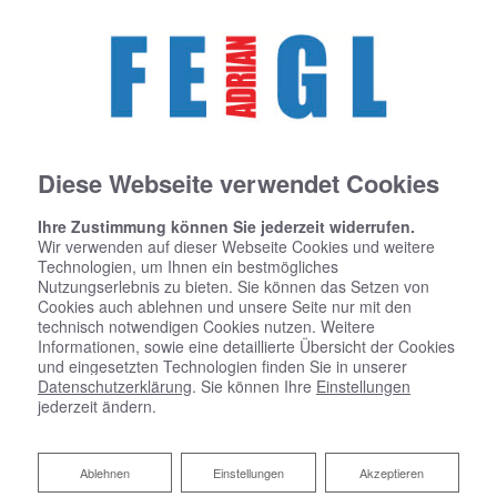
Diese Webseite verwendet Cookies
Ihre Zustimmung können Sie jederzeit widerrufen.
Wir verwenden auf dieser Webseite Cookies und weitere
Technologien, um Ihnen ein bestmögliches
Nutzungserlebnis zu bieten. Sie können das Setzen von
Cookies auch ablehnen und unsere Seite nur mit den
technisch notwendigen Cookies nutzen. Weitere
Informationen, sowie eine detaillierte Übersicht der Cookies
und eingesetzten Technologien finden Sie in unserer
Datenschutzerklärung
. Sie können Ihre
Einstellungen
jederzeit ändern.
Ablehnen
Ablehnen
Einstellungen
Akzeptieren