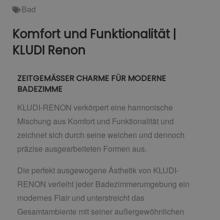
Bad
Komfort und Funktionalität |
KLUDI Renon
ZEITGEMÄSSER CHARME FÜR MODERNE
BADEZIMME
KLUDI-RENON verkörpert eine harmonische
Mischung aus Komfort und Funktionalität und
zeichnet sich durch seine weichen und dennoch
präzise ausgearbeiteten Formen aus.
Die perfekt ausgewogene Ästhetik von KLUDI-
RENON verleiht jeder Badezimmerumgebung ein
modernes Flair und unterstreicht das
Gesamtambiente mit seiner außergewöhnlichen