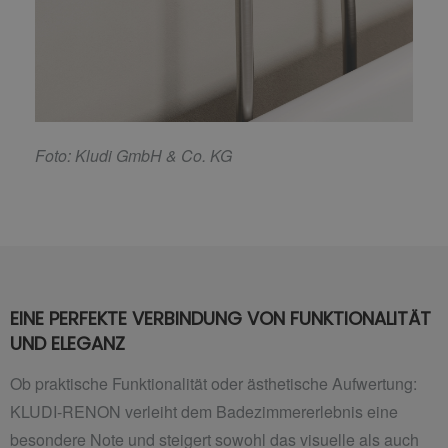
F
oto: Kludi GmbH & Co. KG
EINE PERFEKTE VERBINDUNG VON FUNKTIONALITÄT
UND ELEGANZ
Ob praktische Funktionalität oder ästhetische Aufwertung:
KLUDI-RENON verleiht dem Badezimmererlebnis eine
besondere Note und steigert sowohl das visuelle als auch