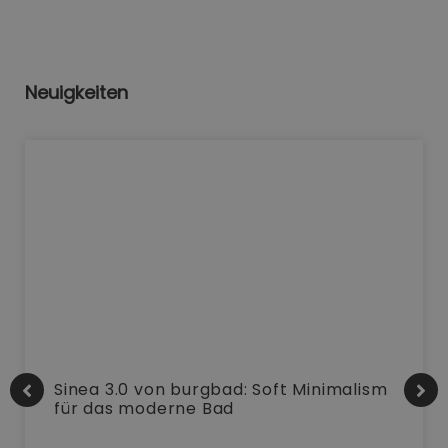
Neuigkeiten
Sinea 3.0 von burgbad: Soft Minimalism
für das moderne Bad