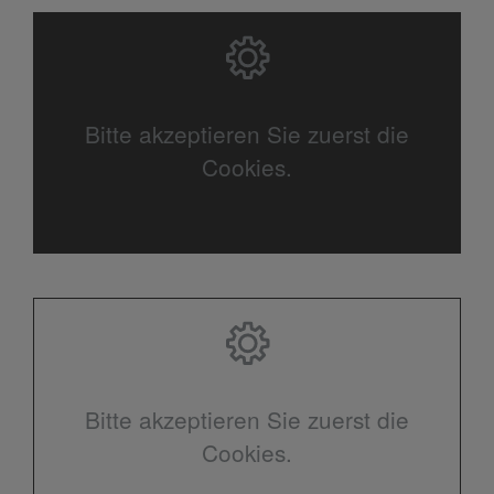
Bitte akzeptieren Sie zuerst die
Cookies.
Bitte akzeptieren Sie zuerst die
Cookies.