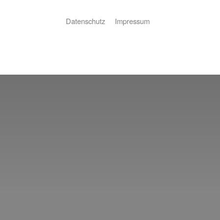
Datenschutz
Impressum