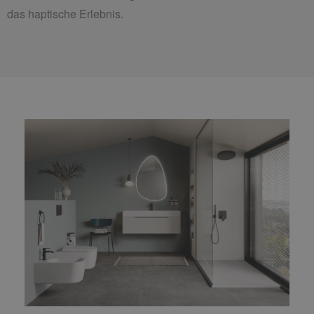
das haptische Erlebnis.