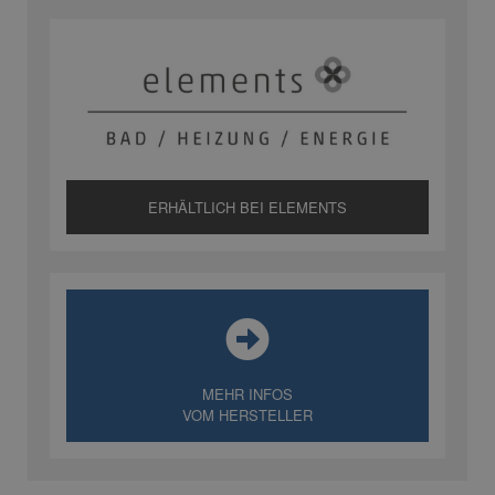
ERHÄLTLICH BEI ELEMENTS
MEHR INFOS
VOM HERSTELLER