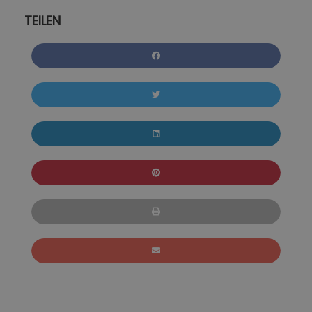
TEILEN