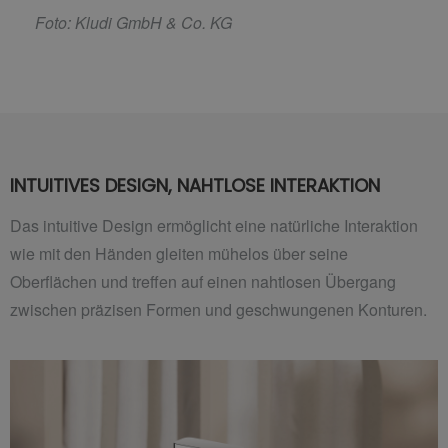
F
oto: Kludi GmbH & Co. KG
INTUITIVES DESIGN, NAHTLOSE INTERAKTION
Das intuitive Design ermöglicht eine natürliche Interaktion
wie mit den Händen gleiten mühelos über seine
Oberflächen und treffen auf einen nahtlosen Übergang
zwischen präzisen Formen und geschwungenen Konturen.