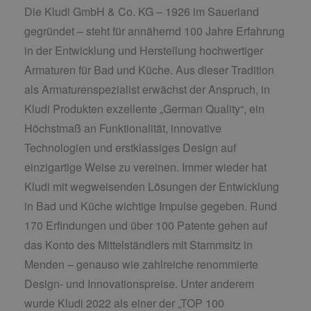
Die Kludi GmbH & Co. KG – 1926 im Sauerland
gegründet – steht für annähernd 100 Jahre Erfahrung
in der Entwicklung und Herstellung hochwertiger
Armaturen für Bad und Küche. Aus dieser Tradition
als Armaturenspezialist erwächst der Anspruch, in
Kludi Produkten exzellente „German Quality“, ein
Höchstmaß an Funktionalität, innovative
Technologien und erstklassiges Design auf
einzigartige Weise zu vereinen. Immer wieder hat
Kludi mit wegweisenden Lösungen der Entwicklung
in Bad und Küche wichtige Impulse gegeben. Rund
170 Erfindungen und über 100 Patente gehen auf
das Konto des Mittelständlers mit Stammsitz in
Menden – genauso wie zahlreiche renommierte
Design- und Innovationspreise. Unter anderem
wurde Kludi 2022 als einer der „TOP 100