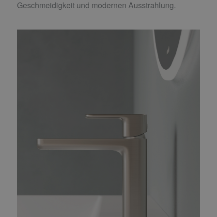
Geschmeidigkeit und modernen Ausstrahlung.