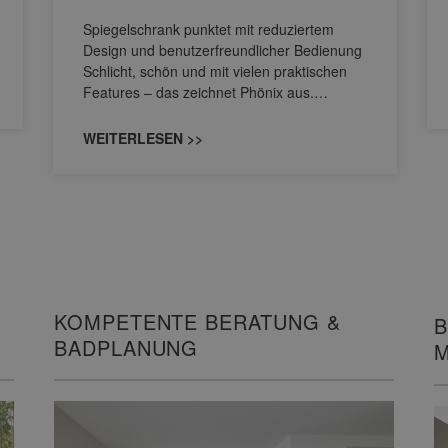
Spiegelschrank punktet mit reduziertem
Design und benutzerfreundlicher Bedienung
Schlicht, schön und mit vielen praktischen
Features – das zeichnet Phönix aus.…
WEITERLESEN >>
KOMPETENTE BERATUNG &
B
BADPLANUNG
M