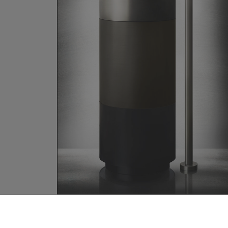
Impressum
Datenschutz
Kontakt
AG