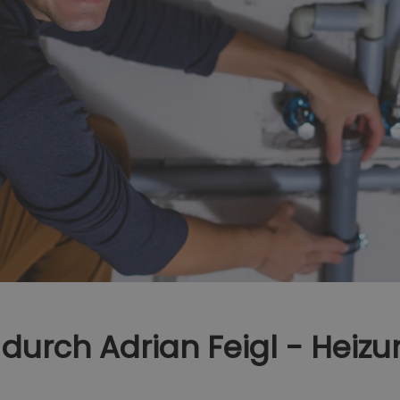
durch Adrian Feigl - Heiz