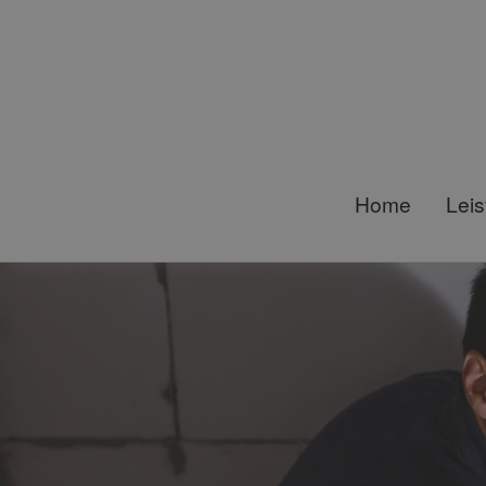
Home
Lei