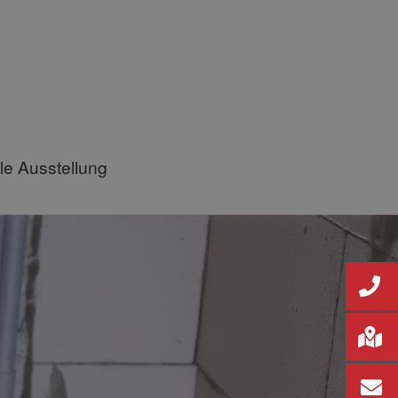
lle Ausstellung